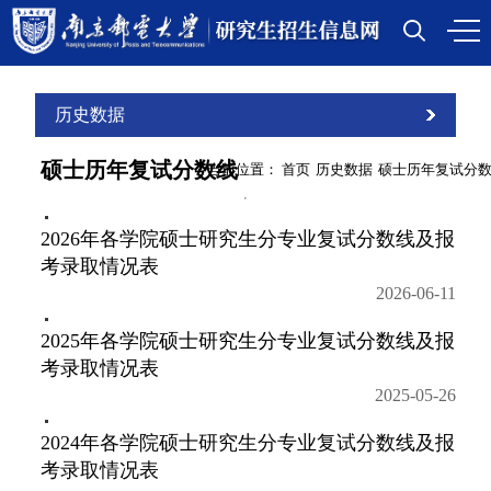
历史数据
硕士历年复试分数线
当前位置：
首页
历史数据
硕士历年复试分
2026年各学院硕士研究生分专业复试分数线及报
考录取情况表
2026-06-11
2025年各学院硕士研究生分专业复试分数线及报
考录取情况表
2025-05-26
2024年各学院硕士研究生分专业复试分数线及报
考录取情况表