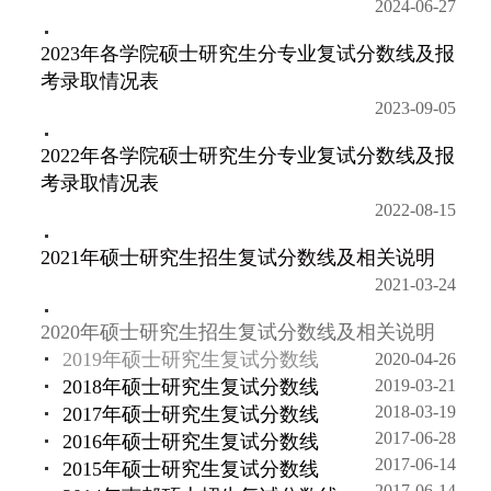
2024-06-27
2023年各学院硕士研究生分专业复试分数线及报
考录取情况表
2023-09-05
2022年各学院硕士研究生分专业复试分数线及报
考录取情况表
2022-08-15
2021年硕士研究生招生复试分数线及相关说明
2021-03-24
2020年硕士研究生招生复试分数线及相关说明
2019年硕士研究生复试分数线
2020-04-26
2018年硕士研究生复试分数线
2019-03-21
2018-03-19
2017年硕士研究生复试分数线
2017-06-28
2016年硕士研究生复试分数线
2017-06-14
2015年硕士研究生复试分数线
2017-06-14