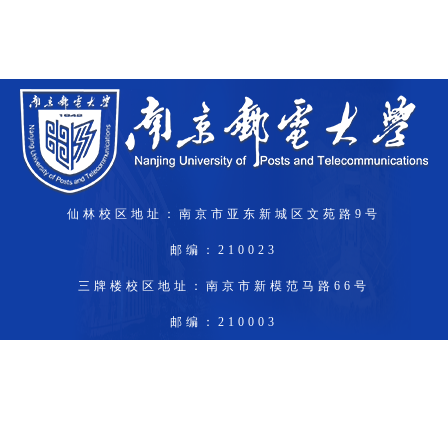
仙林校区地址：南京市亚东新城区文苑路9号
邮编：210023
三牌楼校区地址：南京市新模范马路66号
邮编：210003
锁金村校区：南京市龙蟠路177号
邮编：210042
Copyright © 南京邮电大学研究生招生信息网
ICP备11073489号-1