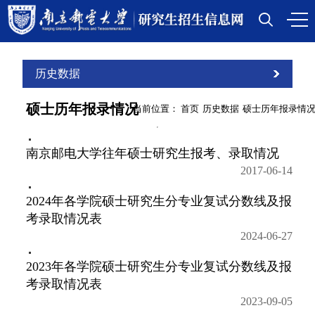
历史数据
硕士历年报录情况
当前位置：
首页
历史数据
硕士历年报录情
南京邮电大学往年硕士研究生报考、录取情况
2017-06-14
2024年各学院硕士研究生分专业复试分数线及报
考录取情况表
2024-06-27
2023年各学院硕士研究生分专业复试分数线及报
考录取情况表
2023-09-05