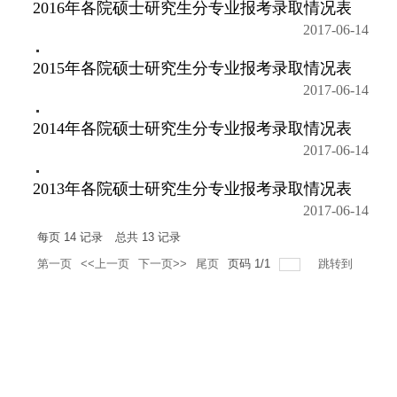
2016年各院硕士研究生分专业报考录取情况表
2017-06-14
2015年各院硕士研究生分专业报考录取情况表
2017-06-14
2014年各院硕士研究生分专业报考录取情况表
2017-06-14
2013年各院硕士研究生分专业报考录取情况表
2017-06-14
每页
14
记录
总共
13
记录
第一页
<<上一页
下一页>>
尾页
页码
1
/
1
跳转到