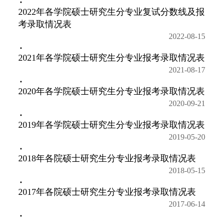
2022年各学院硕士研究生分专业复试分数线及报
考录取情况表
2022-08-15
2021年各学院硕士研究生分专业报考录取情况表
2021-08-17
2020年各学院硕士研究生分专业报考录取情况表
2020-09-21
2019年各学院硕士研究生分专业报考录取情况表
2019-05-20
2018年各院硕士研究生分专业报考录取情况表
2018-05-15
2017年各院硕士研究生分专业报考录取情况表
2017-06-14