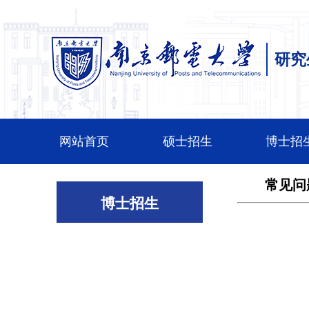
研究
网站首页
硕士招生
博士招
常见问
博士招生