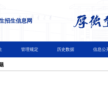
生招生信息网
生
管理规定
历史数据
信息公
题