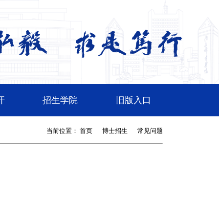
开
招生学院
旧版入口
当前位置：
首页
博士招生
常见问题