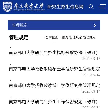
管理规定
管理规定
当前位置：
首页
管理规定
管理规定
南京邮电大学研究生招生指标分配办法（修订）
2021-09-17
南京邮电大学招收攻读硕士学位研究生管理规定
2021-09-14
南京邮电大学招收攻读博士学位研究生管理规定
2021-09-14
南京邮电大学研究生招生工作保密规定（修订）
2021-09-14