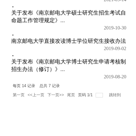
关于发布《南京邮电大学硕士研究生招生考试自
命题工作管理规定》...
2019-10-30
南京邮电大学直接攻读博士学位研究生接收办法
2019-09-02
关于发布《南京邮电大学博士研究生申请考核制
招生办法（修订）》...
2019-08-20
每页
14
记录
总共
7
记录
第一页
<<上一页
下一页>>
尾页
页码
1
/
1
跳转到