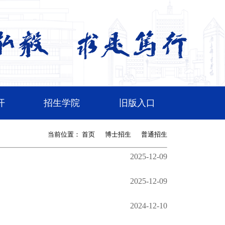
开
招生学院
旧版入口
当前位置：
首页
博士招生
普通招生
2025-12-09
2025-12-09
2024-12-10