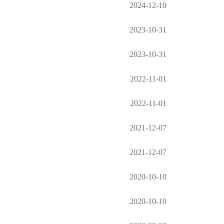
2024-12-10
2023-10-31
2023-10-31
2022-11-01
2022-11-01
2021-12-07
2021-12-07
2020-10-10
2020-10-10