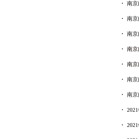
南京
南京
南京
南京
南京
南京
南京
20
20