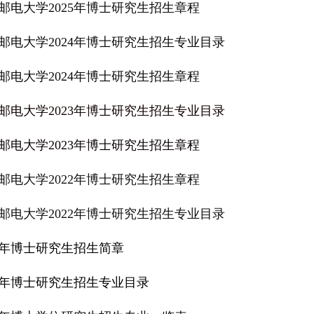
邮电大学2025年博士研究生招生章程
邮电大学2024年博士研究生招生专业目录
邮电大学2024年博士研究生招生章程
邮电大学2023年博士研究生招生专业目录
邮电大学2023年博士研究生招生章程
邮电大学2022年博士研究生招生章程
邮电大学2022年博士研究生招生专业目录
21年博士研究生招生简章
21年博士研究生招生专业目录