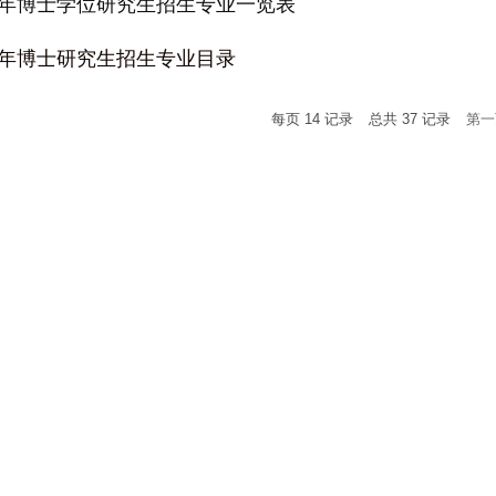
21年博士学位研究生招生专业一览表
20年博士研究生招生专业目录
每页
14
记录
总共
37
记录
第一