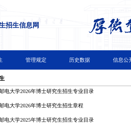
生招生信息网
生
管理规定
历史数据
信息公
生
邮电大学2026年博士研究生招生专业目录
邮电大学2026年博士研究生招生章程
邮电大学2025年博士研究生招生专业目录