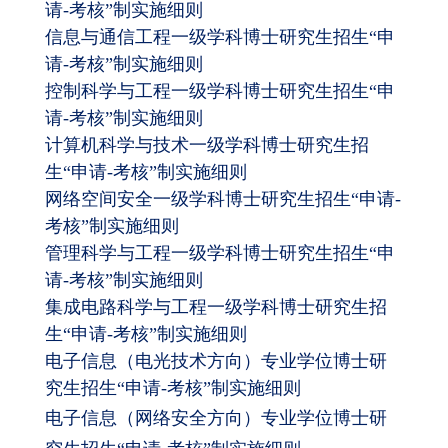
请-考核”制实施细则
信息与通信工程一级学科博士研究生招生“申
请-考核”制实施细则
控制科学与工程一级学科博士研究生招生“申
请-考核”制实施细则
计算机科学与技术一级学科博士研究生招
生“申请-考核”制实施细则
网络空间安全一级学科博士研究生招生“申请-
考核”制实施细则
管理科学与工程一级学科博士研究生招生“申
请-考核”制实施细则
集成电路科学与工程一级学科博士研究生招
生“申请-考核”制实施细则
电子信息（电光技术
方向
）专业学位博士研
究生招生“申请-考核”制实施细则
电子信息（网络安全方向）专业学位博士研