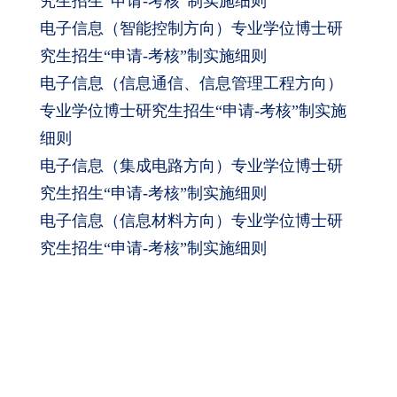
究生
招生“申请-考核”制实施细则
电子信息（智能控制
方向
）专业学位博士研
究生
招生“申请-考核”制实施细则
电子信息（信息通信、信息管理工程方向）
专业学位博士研究生
招生“申请-考核”制实施
细则
电子信息（集成电路方向）专业学位博士研
究生
招生“申请-考核”制实施细则
电子信息（信息材料
方向
）专业学位博士研
究生
招生“申请-考核”制实施细则