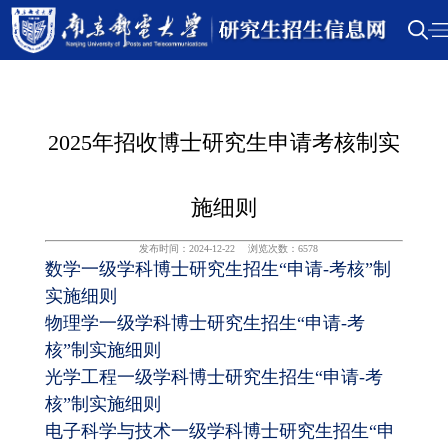
2025年招收博士研究生申请考核制实
施细则
发布时间：2024-12-22
浏览次数：
6578
数学一级学科博士研究生招生“申请-考核”制
实施细则
物理学一级学科博士研究生招生“申请-考
核”制实施细则
光学工程一级学科博士研究生招生“申请-考
核”制实施细则
电子科学与技术一级学科博士研究生招生“申