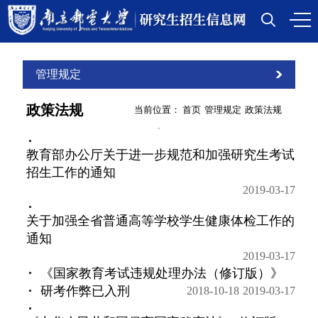
管理规定
政策法规
当前位置：
首页
管理规定
政策法规
教育部办公厅关于进一步规范和加强研究生考试
招生工作的通知
2019-03-17
关于加强全省普通高等学校学生健康体检工作的
通知
2019-03-17
《国家教育考试违规处理办法（修订版）》
研考作弊已入刑
2018-10-18
2019-03-17