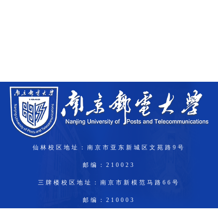
仙林校区地址：南京市亚东新城区文苑路9号
邮编：210023
三牌楼校区地址：南京市新模范马路66号
邮编：210003
锁金村校区：南京市龙蟠路177号