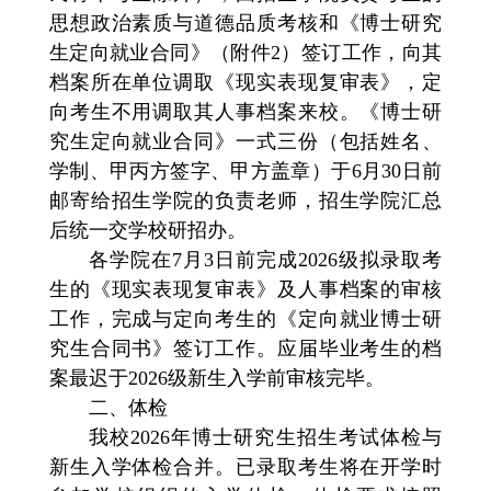
思想政治素质与道德品质考核和《博士研究
生定向就业合同》（附件2）签订工作，向其
档案所在单位调取《现实表现复审表》，定
向考生不用调取其人事档案来校。《博士研
究生定向就业合同》一式三份（包括姓名、
学制、甲丙方签字、甲方盖章）于
6月30日前
邮寄给招生学院的负责老师，招生学院汇总
后统一交学校研招办。
各学院在7月3日前完成2026级拟录取考
生的《现实表现复审表》及人事档案的审核
工作，完成与定向考生的《定向就业博士研
究生合同书》签订工作。应届毕业考生的档
案最迟于2026级新生入学前审核完毕。
二、体检
我校2026年博士研究生招生考试体检与
新生入学体检合并。已录取考生将在开学时