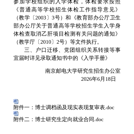
参加学校组织的入学体检，体检要求按照
《普通高等学校招生体检工作指导意见》
（教学〔2003〕3号）和《教育部办公厅卫生
部办公厅关于普通高等学校招生学生入学身
体检查取消乙肝项目检测有关问题的通知》
（教学厅〔2010〕2号）等文件执行。
三、
户口迁移、党团组织关系转接等事
宜届时详见录取通知书中的《入学手册》
南京邮电大学研究生招生办公室
2026年6月18日
附件一：博士调档函及现实表现复审表.doc
附件二：博士研究生定向就业合同.doc