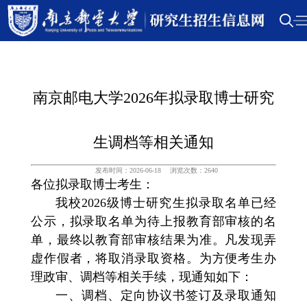
南京邮电大学2026年拟录取博士研究
生调档等相关通知
发布时间：2026-06-18
浏览次数：
2640
各位拟录取博士考生：
我校2026级博士研究生拟录取名单已经
公示，拟录取名单为待上报教育部审核的名
单，最终以教育部审核结果为准。凡发现弄
虚作假者，将取消录取资格。为方便考生办
理政审、调档等相关手续，现通知如下：
一、调档、定向协议书签订及录取通知