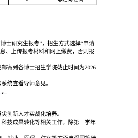
“博士研究生报考”，招生方式选择“申请
信息、上传报考材料和网上缴费，否则报
或邮寄到各博士招生学院截止时间为
2026
务系统查看导师意见。
》
。
拔尖创新人才实战化培养。
、科技成果转化等相关工作。除第一学年