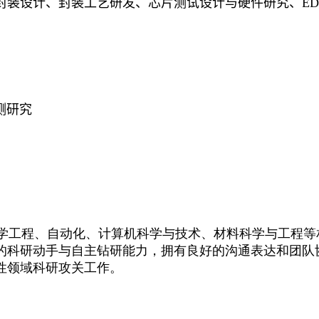
封装设计、封装工艺研发、芯片测试设计与硬件研究、
E
测研究
学工程、自动化、计算机科学与技术、材料科学与工程等
的科研动手与自主钻研能力，拥有良好的沟通表达和团队
性领域科研攻关工作。