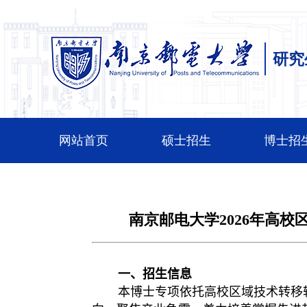
研究
网站首页
硕士招生
博士招
南京邮电大学2026年高
一、招生信息
本博士专项
依托高校区域技术转移