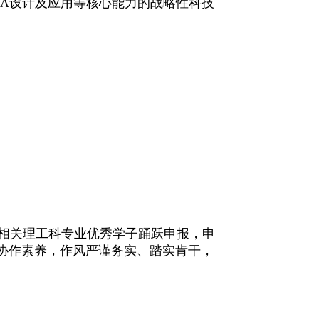
DA
设计及应用等核心能力的战略性科技
相关理工科专业优秀学子踊跃申报，申
协作素养，作风严谨务实、踏实肯干，