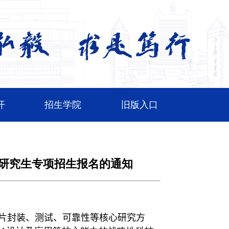
开
招生学院
旧版入口
士研究生专项招生报名的通知
片封装、测试、可靠性等核心研究方