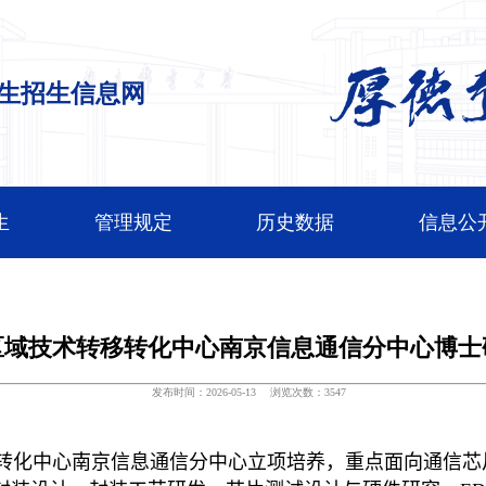
生招生信息网
生
管理规定
历史数据
信息公
校区域技术转移转化中心南京信息通信分中心博
发布时间：2026-05-13
浏览次数：
3547
转化中心南京信息通信分中心立项培养，重点面向通信芯