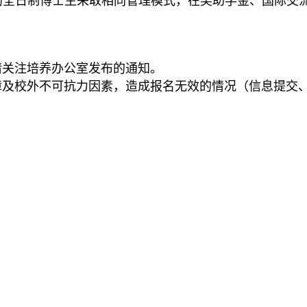
的全日制博士生采取相同管理模式，在奖助学金、国际交
请关注培养办公室发布的通知。
障及校外不可抗力因素，造成报名无效的情况（信息提交