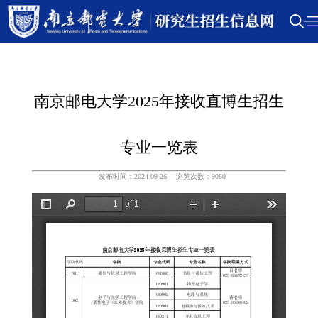
南京邮电大学2025年接收直博生招生
专业一览表
发布时间：2024-09-26
浏览次数：
9060