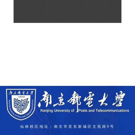
仙林校区地址：南京市亚东新城区文苑路9号