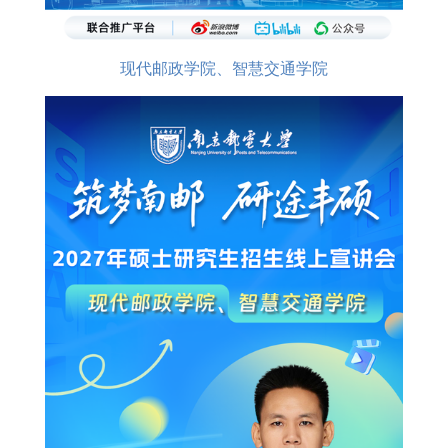
现代邮政学院、智慧交通学院