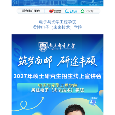
电子与光学工程学院
柔性电子（未来技术）学院