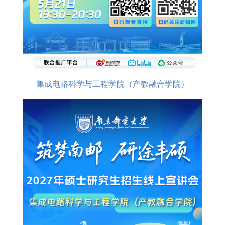
集成电路科学与工程学院（产教融合学院）