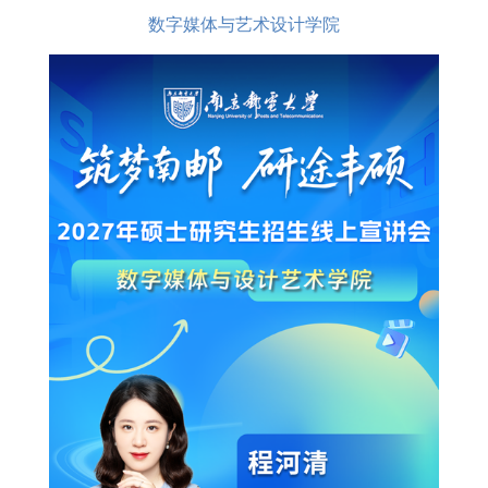
数字媒体与艺术设计学院