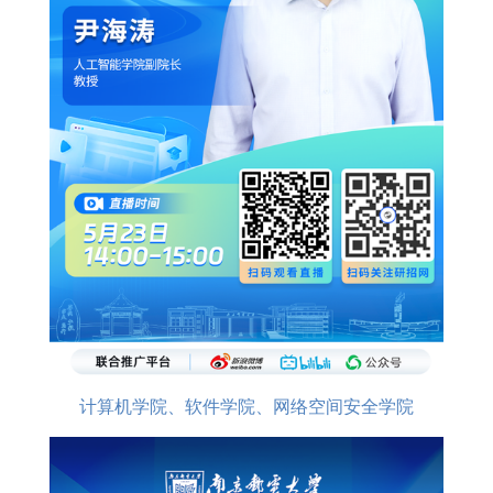
计算机学院、软件学院、网络空间安全学院