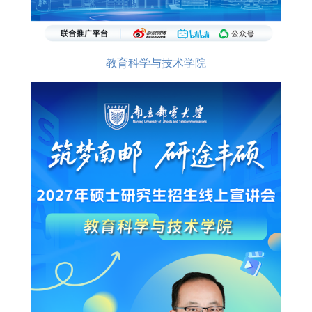
教育科学与技术学院