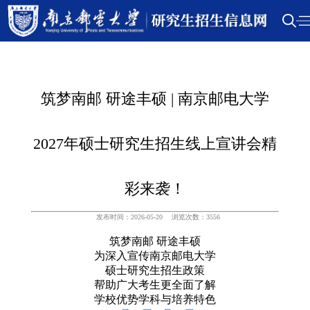
筑梦南邮 研途丰硕 | 南京邮电大学
2027年硕士研究生招生线上宣讲会精
彩来袭！
发布时间：2026-05-20
浏览次数：
3556
筑梦南邮 研途丰硕
为深入宣传南京邮电大学
硕士研究生招生政策
帮助广大考生更全面了解
学校优势学科与培养特色