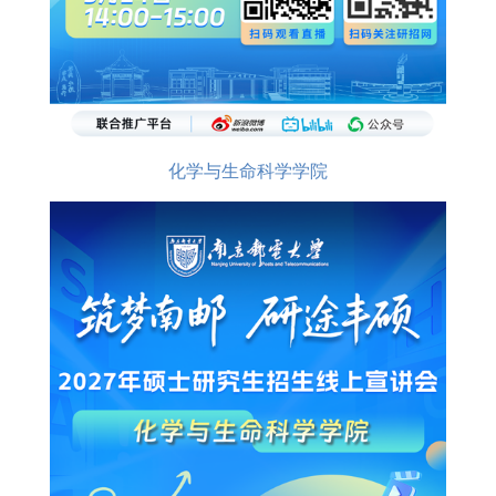
化学与生命科学学院