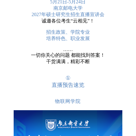
5月21日-5月24日
南京邮电大学
2027年硕士研究生招生直播宣讲会
诚邀各位考生“云相见”！
招生政策、学院专业
培养特色、职业发展
……
一切你关心的问题 都能找到答案！
干货满满，精彩不断
①
直播预告速览
物联网学院