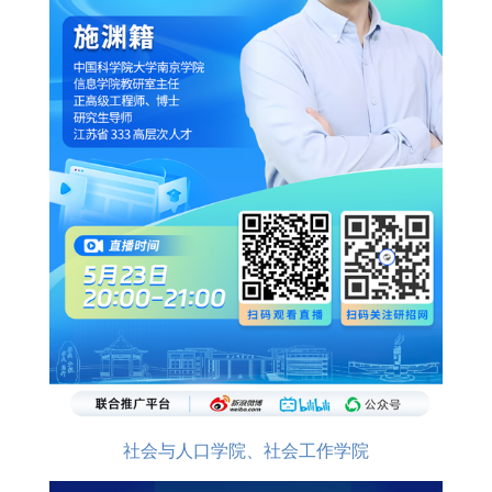
社会与人口学院、社会工作学院