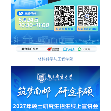
材料科学与工程学院