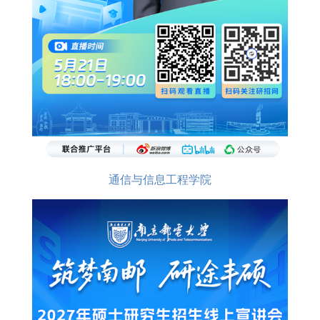
通信与信息工程学院