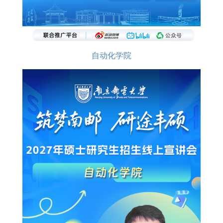
自动化学院