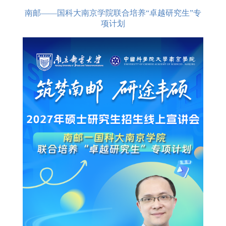
南邮——国科大南京学院联合培养“卓越研究生”专
项计划