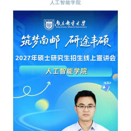
人工智能学院