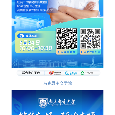
马克思主义学院